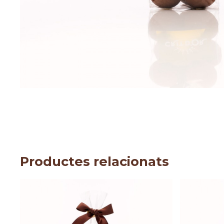
Productes relacionats